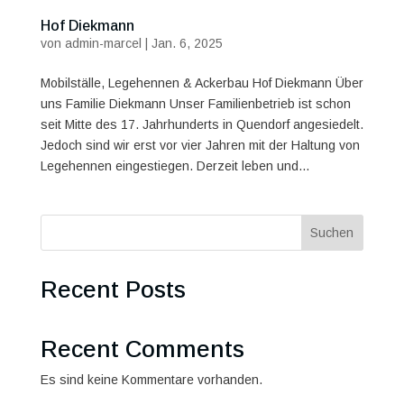
Hof Diekmann
von
admin-marcel
|
Jan. 6, 2025
Mobilställe, Legehennen & Ackerbau Hof Diekmann Über
uns Familie Diekmann Unser Familienbetrieb ist schon
seit Mitte des 17. Jahrhunderts in Quendorf angesiedelt.
Jedoch sind wir erst vor vier Jahren mit der Haltung von
Legehennen eingestiegen. Derzeit leben und...
Suchen
Recent Posts
Recent Comments
Es sind keine Kommentare vorhanden.