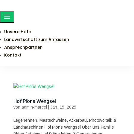
a
Unsere Höfe
Landwirtschaft zum Anfassen
Ansprechpartner
Kontakt
Hof Plöns Wengsel
von
admin-marcel
|
Jan. 15, 2025
Legehennen, Mastschweine, Ackerbau, Photovoltaik &
Landmaschinen Hof Plöns Wengsel Über uns Familie