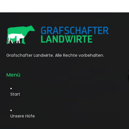
Grafschafter Landwirte. Alle Rechte vorbehalten.
Menü

Start

Unsere Höfe