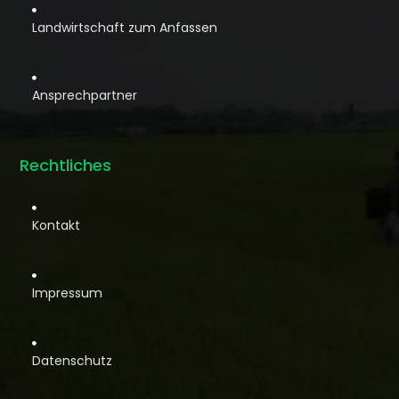

Landwirtschaft zum Anfassen

Ansprechpartner
Rechtliches

Kontakt

Impressum

Datenschutz